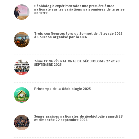
Géobiologie expérimentale : une première étude
nationale sur les variations saisonnières de la prise
de terre
Trois conférences lors du Sommet de l’élevage 2025
à Cournon organisé par la CNG
7ème CONGRÈS NATIONAL DE GÉOBIOLOGIE 27 et 28
SEPTEMBRE 2025
Printemps de la Géobiologie 2025
3èmes assises nationales de géobiologie samedi 28
et dimanche 29 septembre 2024