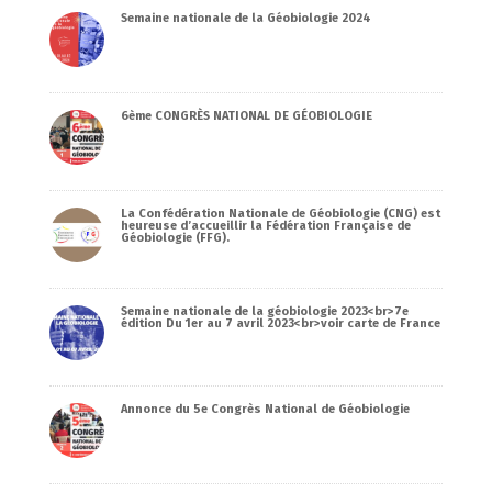
Semaine nationale de la Géobiologie 2024
6ème CONGRÈS NATIONAL DE GÉOBIOLOGIE
La Confédération Nationale de Géobiologie (CNG) est
heureuse d’accueillir la Fédération Française de
Géobiologie (FFG).
Semaine nationale de la géobiologie 2023<br>7e
édition Du 1er au 7 avril 2023<br>voir carte de France
Annonce du 5e Congrès National de Géobiologie