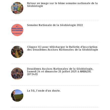
Retour en image sur le 6ème semaine nationale de la
Géobiologie
Semaine Nationale de la Géobiologie 2022
Cliquez ICI pour télécharger le Bulletin d’inscription
des Deuxièmes Assises Nationales de la Géobiologie
Deuxièmes Assises Nationales de la Géobiologie,
Samedi 24 et dimanche 25 juillet 2021 à AMBAZAC
(87240)
La 5G, l’onde d’un doute.