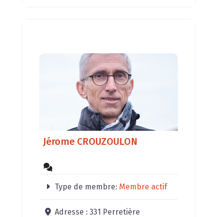
Jérome CROUZOULON
Type de membre:
Membre actif
Adresse :
331 Perretière