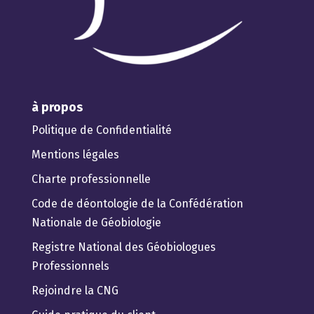
à propos
Politique de Confidentialité
Mentions légales
Charte professionnelle
Code de déontologie de la Confédération
Nationale de Géobiologie
Registre National des Géobiologues
Professionnels
Rejoindre la CNG