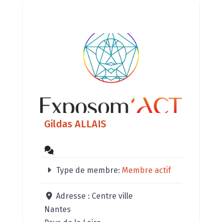
Gildas ALLAIS
Type de membre:
Membre actif
Adresse :
Centre ville
Nantes