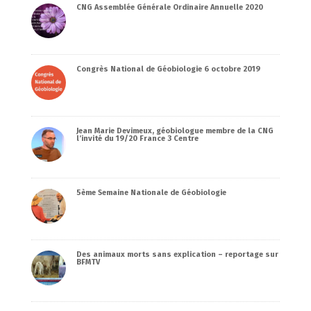
CNG Assemblée Générale Ordinaire Annuelle 2020
Congrès National de Géobiologie 6 octobre 2019
Jean Marie Devimeux, géobiologue membre de la CNG
l’invité du 19/20 France 3 Centre
5ème Semaine Nationale de Géobiologie
Des animaux morts sans explication – reportage sur
BFMTV