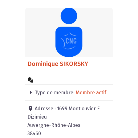
Dominique SIKORSKY
Type de membre:
Membre actif
Adresse :
1699 Montlouvier E
Dizimieu
Auvergne-Rhône-Alpes
38460