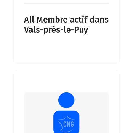
All Membre actif dans
Vals-prés-le-Puy