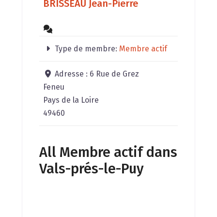
BRISSEAU Jean-Pierre
Type de membre:
Membre actif
Adresse :
6 Rue de Grez
Feneu
Pays de la Loire
49460
All Membre actif dans
Vals-prés-le-Puy