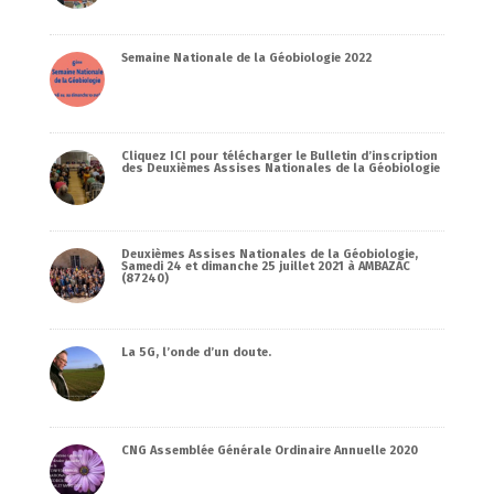
Semaine Nationale de la Géobiologie 2022
Cliquez ICI pour télécharger le Bulletin d’inscription
des Deuxièmes Assises Nationales de la Géobiologie
Deuxièmes Assises Nationales de la Géobiologie,
Samedi 24 et dimanche 25 juillet 2021 à AMBAZAC
(87240)
La 5G, l’onde d’un doute.
CNG Assemblée Générale Ordinaire Annuelle 2020