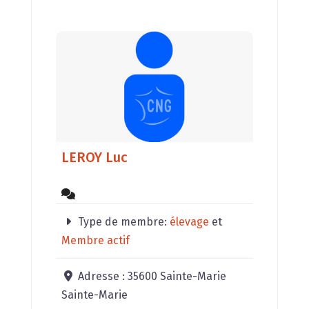
LEROY Luc
Type de membre:
élevage
et
Membre actif
Adresse :
35600 Sainte-Marie
Sainte-Marie