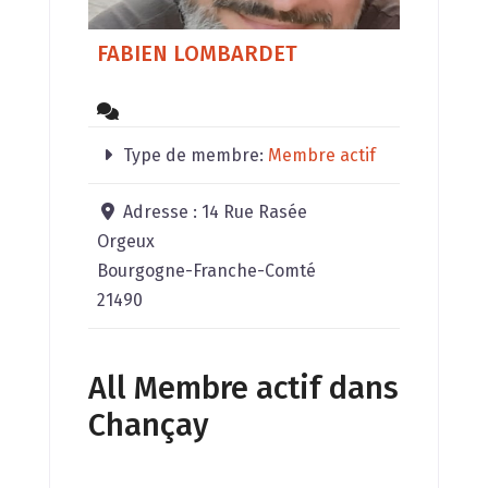
FABIEN LOMBARDET
Type de membre:
Membre actif
Adresse :
14 Rue Rasée
Orgeux
Bourgogne-Franche-Comté
21490
All Membre actif dans
Chançay