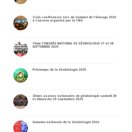
Trois conférences lors du Sommet de l’élevage 2025
à Cournon organisé par la CNG
7ème CONGRÈS NATIONAL DE GÉOBIOLOGIE 27 et 28
SEPTEMBRE 2025
Printemps de la Géobiologie 2025
3èmes assises nationales de géobiologie samedi 28
et dimanche 29 septembre 2024
Semaine nationale de la Géobiologie 2024