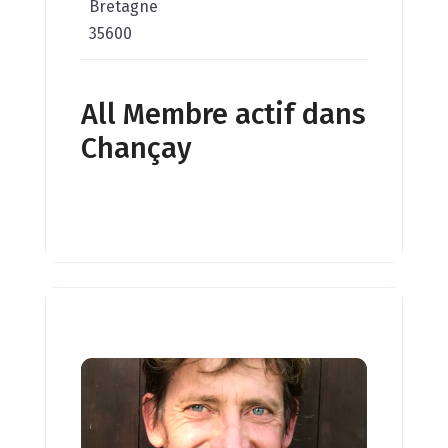
Bretagne
35600
All Membre actif dans
Chançay