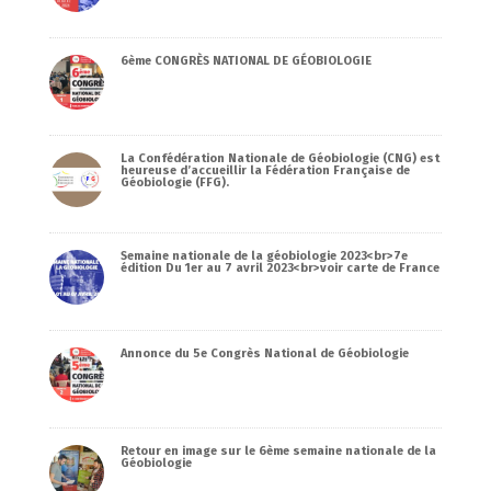
6ème CONGRÈS NATIONAL DE GÉOBIOLOGIE
La Confédération Nationale de Géobiologie (CNG) est
heureuse d’accueillir la Fédération Française de
Géobiologie (FFG).
Semaine nationale de la géobiologie 2023<br>7e
édition Du 1er au 7 avril 2023<br>voir carte de France
Annonce du 5e Congrès National de Géobiologie
Retour en image sur le 6ème semaine nationale de la
Géobiologie