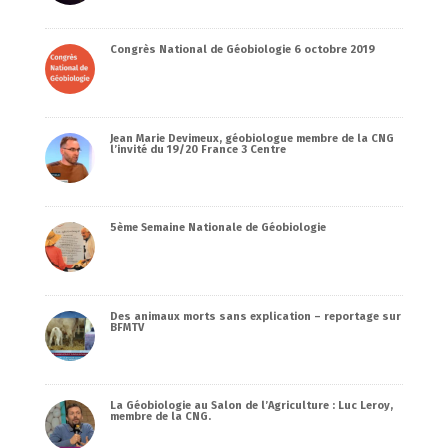
Congrès National de Géobiologie 6 octobre 2019
Jean Marie Devimeux, géobiologue membre de la CNG
l’invité du 19/20 France 3 Centre
5ème Semaine Nationale de Géobiologie
Des animaux morts sans explication – reportage sur
BFMTV
La Géobiologie au Salon de l’Agriculture : Luc Leroy,
membre de la CNG.