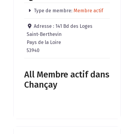
Type de membre:
Membre actif
Adresse :
141 Bd des Loges
Saint-Berthevin
Pays de la Loire
53940
All Membre actif dans
Chançay