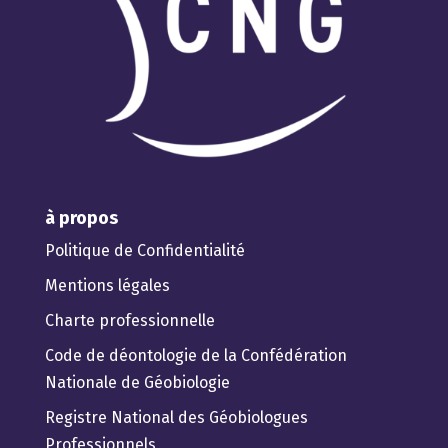
à propos
Politique de Confidentialité
Mentions légales
Charte professionnelle
Code de déontologie de la Confédération
Nationale de Géobiologie
Registre National des Géobiologues
Professionnels