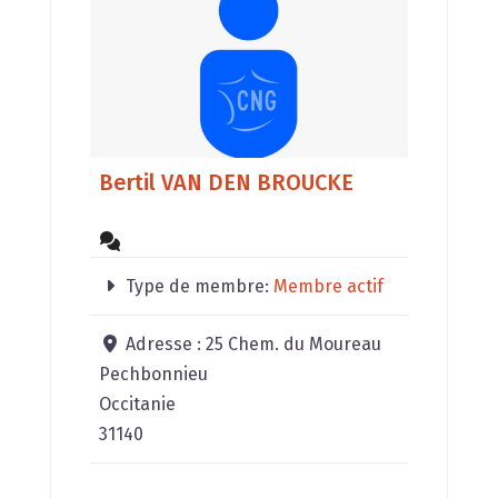
Bertil VAN DEN BROUCKE
Type de membre:
Membre actif
Adresse :
25 Chem. du Moureau
Pechbonnieu
Occitanie
31140