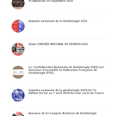
et dimanche 29 septembre 2024
Semaine nationale de la Géobiologie 2024
6ème CONGRÈS NATIONAL DE GÉOBIOLOGIE
La Confédération Nationale de Géobiologie (CNG) est
heureuse d’accueillir la Fédération Française de
Géobiologie (FFG).
Semaine nationale de la géobiologie 2023<br>7e
édition Du 1er au 7 avril 2023<br>voir carte de France
Annonce du 5e Congrès National de Géobiologie