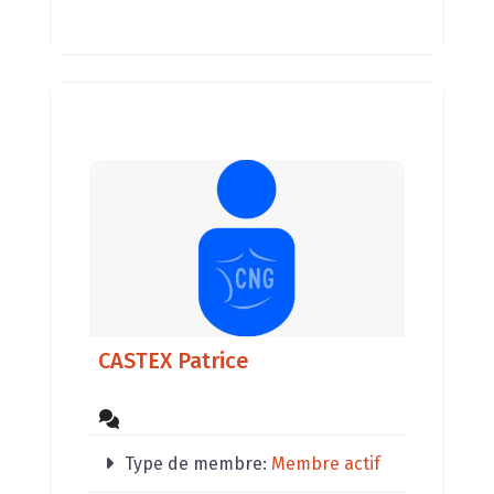
dans les
CASTEX Patrice
Type de membre:
Membre actif