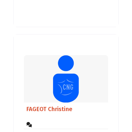
FAGEOT Christine