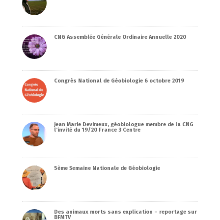
CNG Assemblée Générale Ordinaire Annuelle 2020
Congrès National de Géobiologie 6 octobre 2019
Jean Marie Devimeux, géobiologue membre de la CNG
l’invité du 19/20 France 3 Centre
5ème Semaine Nationale de Géobiologie
Des animaux morts sans explication – reportage sur
BFMTV