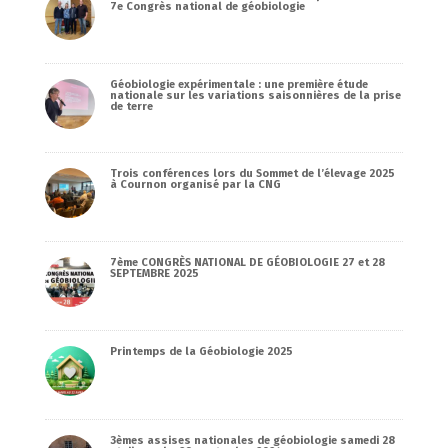
7e Congrès national de géobiologie
Géobiologie expérimentale : une première étude
nationale sur les variations saisonnières de la prise
de terre
Trois conférences lors du Sommet de l’élevage 2025
à Cournon organisé par la CNG
7ème CONGRÈS NATIONAL DE GÉOBIOLOGIE 27 et 28
SEPTEMBRE 2025
Printemps de la Géobiologie 2025
3èmes assises nationales de géobiologie samedi 28