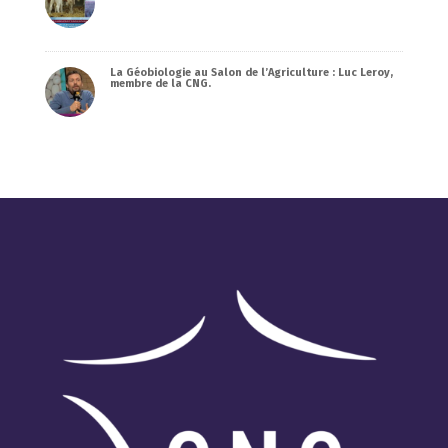
La Géobiologie au Salon de l’Agriculture : Luc Leroy,
membre de la CNG.