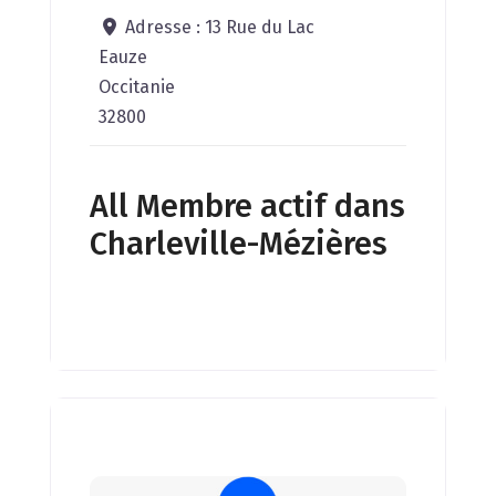
Adresse :
13 Rue du Lac
Eauze
Occitanie
32800
All Membre actif dans
Charleville-Mézières