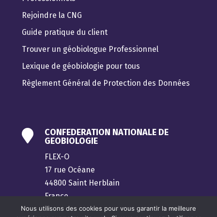
Rejoindre la CNG
Guide pratique du client
Trouver un géobiologue Professionnel
Lexique de géobiologie pour tous
Règlement Général de Protection des Données
CONFEDERATION NATIONALE DE

GEOBIOLOGIE
FLEX-O
17 rue Océane
44800 Saint Herblain
France
Nous utilisons des cookies pour vous garantir la meilleure
contact@confederation-geobiologie.fr