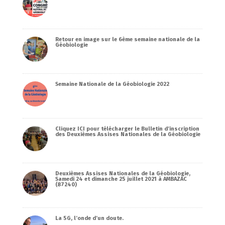
Retour en image sur le 6ème semaine nationale de la
Géobiologie
Semaine Nationale de la Géobiologie 2022
Cliquez ICI pour télécharger le Bulletin d’inscription
des Deuxièmes Assises Nationales de la Géobiologie
Deuxièmes Assises Nationales de la Géobiologie,
Samedi 24 et dimanche 25 juillet 2021 à AMBAZAC
(87240)
La 5G, l’onde d’un doute.