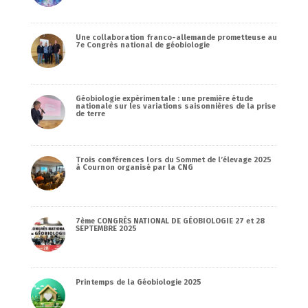
Une collaboration franco-allemande prometteuse au
7e Congrès national de géobiologie
Géobiologie expérimentale : une première étude
nationale sur les variations saisonnières de la prise
de terre
Trois conférences lors du Sommet de l’élevage 2025
à Cournon organisé par la CNG
7ème CONGRÈS NATIONAL DE GÉOBIOLOGIE 27 et 28
SEPTEMBRE 2025
Printemps de la Géobiologie 2025