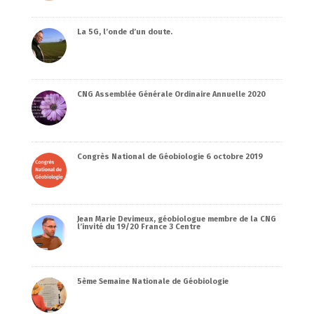
La 5G, l’onde d’un doute.
CNG Assemblée Générale Ordinaire Annuelle 2020
Congrès National de Géobiologie 6 octobre 2019
Jean Marie Devimeux, géobiologue membre de la CNG
l’invité du 19/20 France 3 Centre
5ème Semaine Nationale de Géobiologie