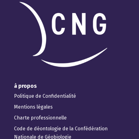
à propos
Politique de Confidentialité
Mentions légales
Charte professionnelle
Code de déontologie de la Confédération
Nationale de Géobiologie