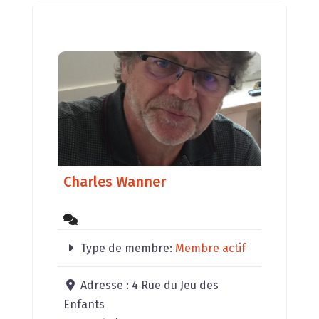
Charles Wanner
Type de membre:
Membre actif
Adresse :
4 Rue du Jeu des
Enfants