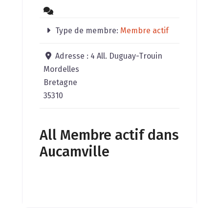
Type de membre:
Membre actif
Adresse :
4 All. Duguay-Trouin
Mordelles
Bretagne
35310
All Membre actif dans
Aucamville