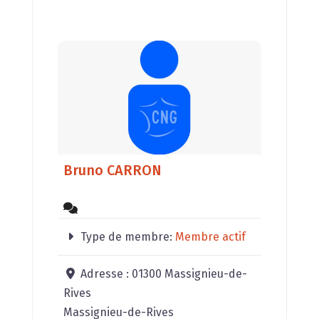
Bruno CARRON
Type de membre:
Membre actif
Adresse :
01300 Massignieu-de-
Rives
Massignieu-de-Rives