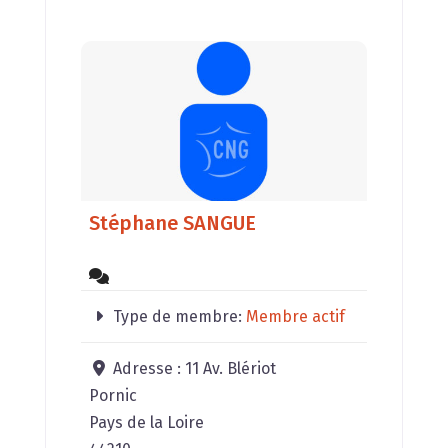
Stéphane SANGUE
Type de membre:
Membre actif
Adresse :
11 Av. Blériot
Pornic
Pays de la Loire