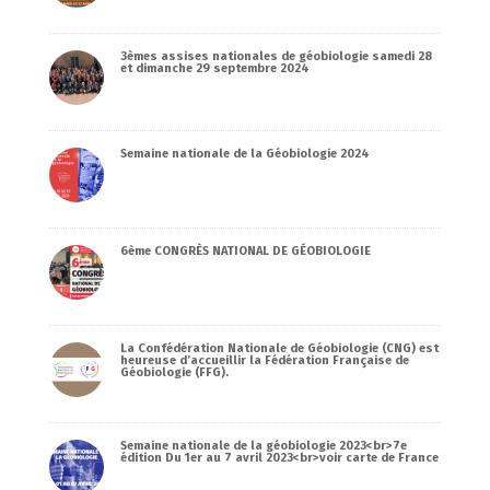
3èmes assises nationales de géobiologie samedi 28
et dimanche 29 septembre 2024
Semaine nationale de la Géobiologie 2024
6ème CONGRÈS NATIONAL DE GÉOBIOLOGIE
La Confédération Nationale de Géobiologie (CNG) est
heureuse d’accueillir la Fédération Française de
Géobiologie (FFG).
Semaine nationale de la géobiologie 2023<br>7e
édition Du 1er au 7 avril 2023<br>voir carte de France