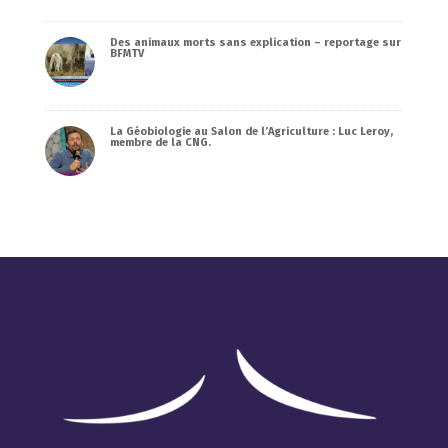
Des animaux morts sans explication – reportage sur
BFMTV
La Géobiologie au Salon de l’Agriculture : Luc Leroy,
membre de la CNG.