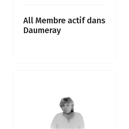
All Membre actif dans
Daumeray