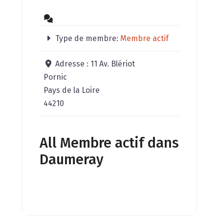
Type de membre:
Membre actif
Adresse :
11 Av. Blériot
Pornic
Pays de la Loire
44210
All Membre actif dans
Daumeray