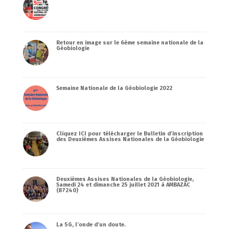
Retour en image sur le 6ème semaine nationale de la
Géobiologie
Semaine Nationale de la Géobiologie 2022
Cliquez ICI pour télécharger le Bulletin d’inscription
des Deuxièmes Assises Nationales de la Géobiologie
Deuxièmes Assises Nationales de la Géobiologie,
Samedi 24 et dimanche 25 juillet 2021 à AMBAZAC
(87240)
La 5G, l’onde d’un doute.