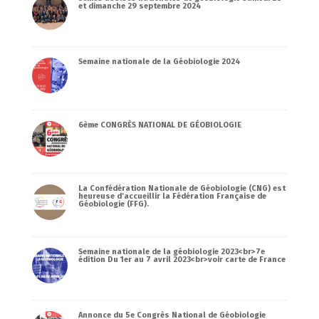
et dimanche 29 septembre 2024
Semaine nationale de la Géobiologie 2024
6ème CONGRÈS NATIONAL DE GÉOBIOLOGIE
La Confédération Nationale de Géobiologie (CNG) est
heureuse d’accueillir la Fédération Française de
Géobiologie (FFG).
Semaine nationale de la géobiologie 2023<br>7e
édition Du 1er au 7 avril 2023<br>voir carte de France
Annonce du 5e Congrès National de Géobiologie