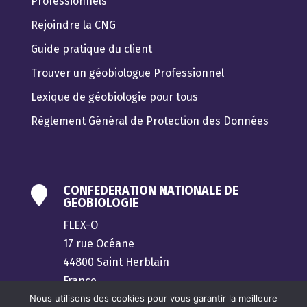
Professionnels
Rejoindre la CNG
Guide pratique du client
Trouver un géobiologue Professionnel
Lexique de géobiologie pour tous
Règlement Général de Protection des Données
CONFEDERATION NATIONALE DE

GEOBIOLOGIE
FLEX-O
17 rue Océane
44800 Saint Herblain
France
Nous utilisons des cookies pour vous garantir la meilleure