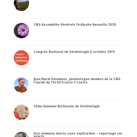
CNG Assemblée Générale Ordinaire Annuelle 2020
Congrès National de Géobiologie 6 octobre 2019
Jean Marie Devimeux, géobiologue membre de la CNG
l’invité du 19/20 France 3 Centre
5ème Semaine Nationale de Géobiologie
Des animaux morts sans explication – reportage sur
BFMTV