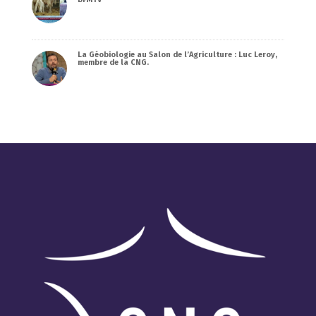
La Géobiologie au Salon de l’Agriculture : Luc Leroy,
membre de la CNG.