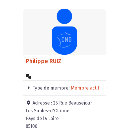
Philippe RUIZ
Type de membre:
Membre actif
Adresse :
25 Rue Beauséjour
Les Sables-d'Olonne
Pays de la Loire
85100