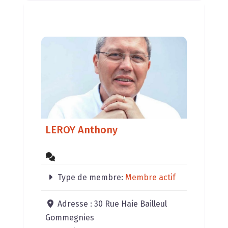
LEROY Anthony
Type de membre:
Membre actif
Adresse :
30 Rue Haie Bailleul
Gommegnies