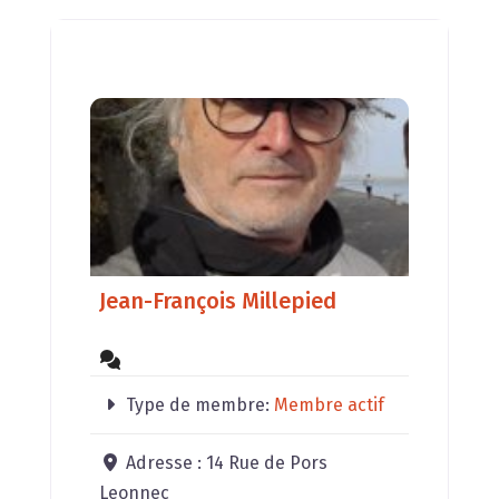
Jean-François Millepied
Type de membre:
Membre actif
Adresse :
14 Rue de Pors
Leonnec