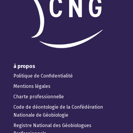
à propos
Politique de Confidentialité
Mentions légales
Charte professionnelle
Code de déontologie de la Confédération
Nationale de Géobiologie
Registre National des Géobiologues