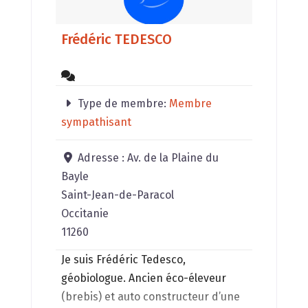
Frédéric TEDESCO
Type de membre:
Membre
sympathisant
Adresse :
Av. de la Plaine du
Bayle
Saint-Jean-de-Paracol
Occitanie
11260
Je suis Frédéric Tedesco,
géobiologue. Ancien éco-éleveur
(brebis) et auto constructeur d’une