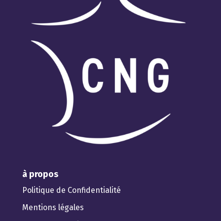
à propos
Politique de Confidentialité
Mentions légales