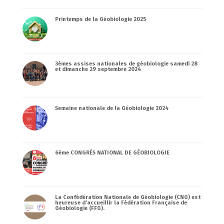
Printemps de la Géobiologie 2025
3èmes assises nationales de géobiologie samedi 28
et dimanche 29 septembre 2024
Semaine nationale de la Géobiologie 2024
6ème CONGRÈS NATIONAL DE GÉOBIOLOGIE
La Confédération Nationale de Géobiologie (CNG) est
heureuse d’accueillir la Fédération Française de
Géobiologie (FFG).