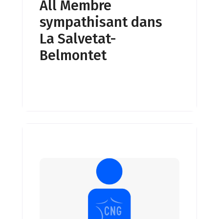
All Membre
sympathisant dans
La Salvetat-
Belmontet