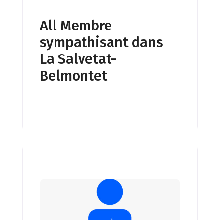
All Membre
sympathisant dans
La Salvetat-
Belmontet