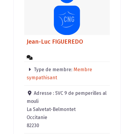
Jean-Luc FIGUEREDO
Type de membre:
Membre
sympathisant
Adresse :
5VC 9 de pemperilles al
mouli
La Salvetat-Belmontet
Occitanie
82230