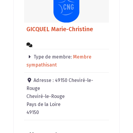
GICQUEL Marie-Christine
Type de membre:
Membre
sympathisant
Adresse :
49150 Cheviré-le-
Rouge
Cheviré-le-Rouge
Pays de la Loire
49150