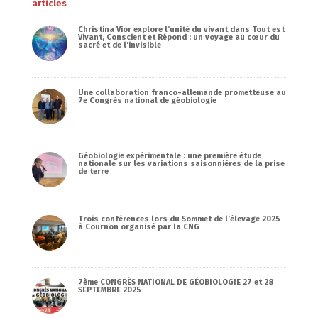
articles
Christina Vior explore l’unité du vivant dans Tout est
Vivant, Conscient et Répond : un voyage au cœur du
sacré et de l’invisible
Une collaboration franco-allemande prometteuse au
7e Congrès national de géobiologie
Géobiologie expérimentale : une première étude
nationale sur les variations saisonnières de la prise
de terre
Trois conférences lors du Sommet de l’élevage 2025
à Cournon organisé par la CNG
7ème CONGRÈS NATIONAL DE GÉOBIOLOGIE 27 et 28
SEPTEMBRE 2025