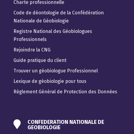
Charte professionnelle
Code de déontologie de la Confédération
Nationale de Géobiologie
Registre National des Géobiologues
Professionnels
Rejoindre la CNG
Guide pratique du client
Trouver un géobiologue Professionnel
Lexique de géobiologie pour tous
Règlement Général de Protection des Données
CONFEDERATION NATIONALE DE

GEOBIOLOGIE