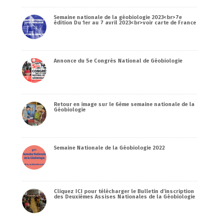
Semaine nationale de la géobiologie 2023<br>7e
édition Du 1er au 7 avril 2023<br>voir carte de France
Annonce du 5e Congrès National de Géobiologie
Retour en image sur le 6ème semaine nationale de la
Géobiologie
Semaine Nationale de la Géobiologie 2022
Cliquez ICI pour télécharger le Bulletin d’inscription
des Deuxièmes Assises Nationales de la Géobiologie