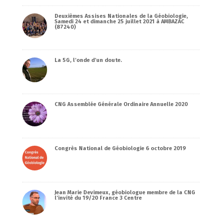
Deuxièmes Assises Nationales de la Géobiologie,
Samedi 24 et dimanche 25 juillet 2021 à AMBAZAC
(87240)
La 5G, l’onde d’un doute.
CNG Assemblée Générale Ordinaire Annuelle 2020
Congrès National de Géobiologie 6 octobre 2019
Jean Marie Devimeux, géobiologue membre de la CNG
l’invité du 19/20 France 3 Centre