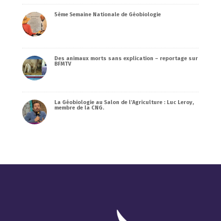
5ème Semaine Nationale de Géobiologie
Des animaux morts sans explication – reportage sur
BFMTV
La Géobiologie au Salon de l’Agriculture : Luc Leroy,
membre de la CNG.