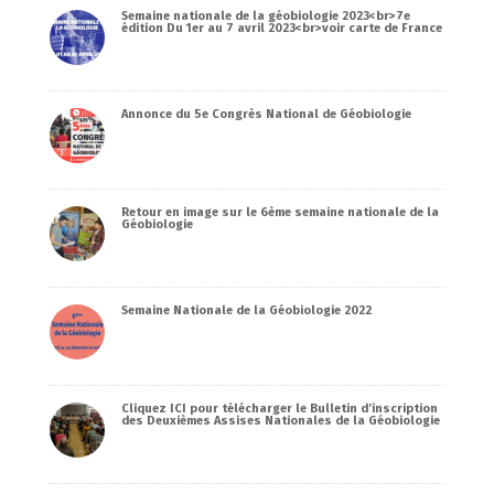
Semaine nationale de la géobiologie 2023<br>7e
édition Du 1er au 7 avril 2023<br>voir carte de France
Annonce du 5e Congrès National de Géobiologie
Retour en image sur le 6ème semaine nationale de la
Géobiologie
Semaine Nationale de la Géobiologie 2022
Cliquez ICI pour télécharger le Bulletin d’inscription
des Deuxièmes Assises Nationales de la Géobiologie