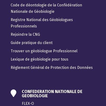
Code de déontologie de la Confédération
Nationale de Géobiologie
Registre National des Géobiologues
Professionnels
Rejoindre la CNG
Guide pratique du client
Trouver un géobiologue Professionnel
Lexique de géobiologie pour tous
Règlement Général de Protection des Données
CONFEDERATION NATIONALE DE

GEOBIOLOGIE
FLEX-O