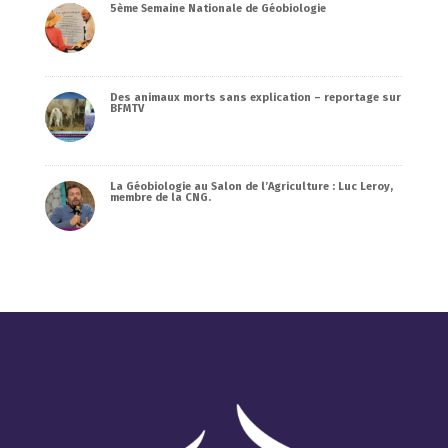
5ème Semaine Nationale de Géobiologie
Des animaux morts sans explication – reportage sur
BFMTV
La Géobiologie au Salon de l’Agriculture : Luc Leroy,
membre de la CNG.