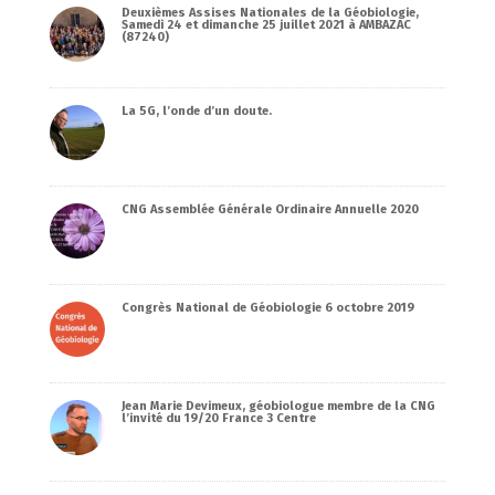
Deuxièmes Assises Nationales de la Géobiologie,
Samedi 24 et dimanche 25 juillet 2021 à AMBAZAC
(87240)
La 5G, l’onde d’un doute.
CNG Assemblée Générale Ordinaire Annuelle 2020
Congrès National de Géobiologie 6 octobre 2019
Jean Marie Devimeux, géobiologue membre de la CNG
l’invité du 19/20 France 3 Centre