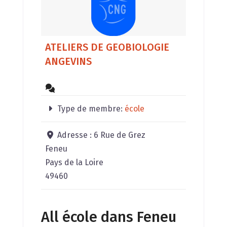
ATELIERS DE GEOBIOLOGIE
ANGEVINS
Type de membre:
école
Adresse :
6 Rue de Grez
Feneu
Pays de la Loire
49460
All école dans Feneu