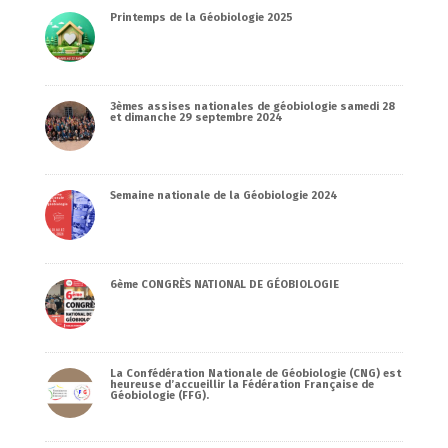
Printemps de la Géobiologie 2025
3èmes assises nationales de géobiologie samedi 28
et dimanche 29 septembre 2024
Semaine nationale de la Géobiologie 2024
6ème CONGRÈS NATIONAL DE GÉOBIOLOGIE
La Confédération Nationale de Géobiologie (CNG) est
heureuse d’accueillir la Fédération Française de
Géobiologie (FFG).