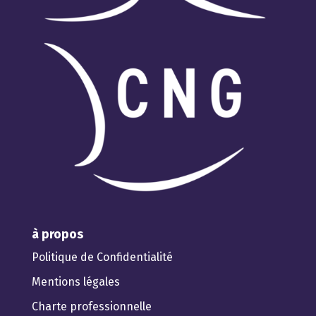
à propos
Politique de Confidentialité
Mentions légales
Charte professionnelle