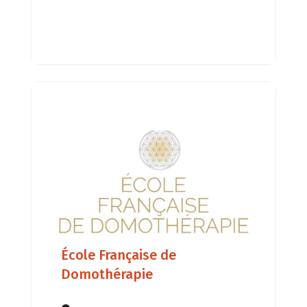
École Française de
Domothérapie