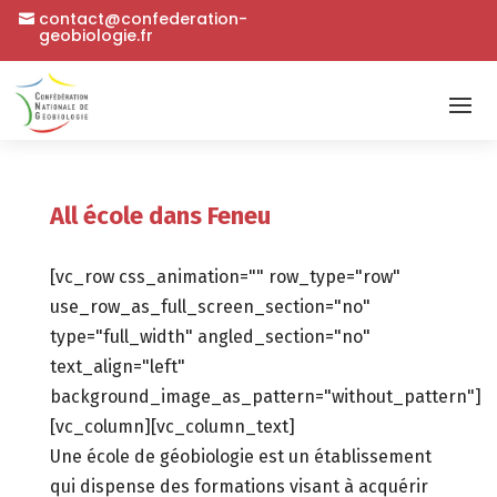
contact@confederation-
geobiologie.fr
All école dans Feneu
[vc_row css_animation="" row_type="row"
use_row_as_full_screen_section="no"
type="full_width" angled_section="no"
text_align="left"
background_image_as_pattern="without_pattern"]
[vc_column][vc_column_text]
Une école de géobiologie est un établissement
qui dispense des formations visant à acquérir