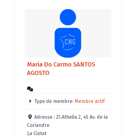
Maria Do Carmo SANTOS
AGOSTO
Type de membre:
Membre actif
Adresse :
ZI Athelia 2, 45 Av. de la
Coriandre
La Ciotat