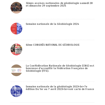
3èmes assises nationales de géobiologie samedi 28
et dimanche 29 septembre 2024
Semaine nationale de la Géobiologie 2024
6ème CONGRÈS NATIONAL DE GÉOBIOLOGIE
La Confédération Nationale de Géobiologie (CNG) est
heureuse d’accueillir la Fédération Française de
Géobiologie (FFG).
Semaine nationale de la géobiologie 2023<br>7e
édition Du 1er au 7 avril 2023<br>voir carte de France