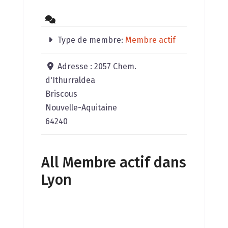
Type de membre:
Membre actif
Adresse :
2057 Chem.
d'Ithurraldea
Briscous
Nouvelle-Aquitaine
64240
All Membre actif dans
Lyon