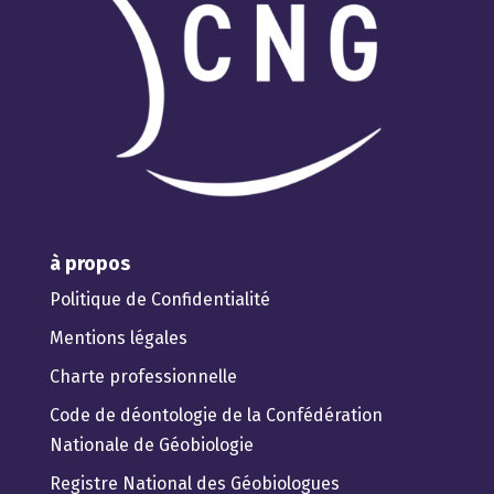
à propos
Politique de Confidentialité
Mentions légales
Charte professionnelle
Code de déontologie de la Confédération
Nationale de Géobiologie
Registre National des Géobiologues