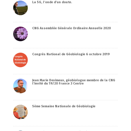
La 5G, l’onde d’un doute.
CNG Assemblée Générale Ordinaire Annuelle 2020
Congrès National de Géobiologie 6 octobre 2019
Jean Marie Devimeux, géobiologue membre de la CNG
l’invité du 19/20 France 3 Centre
5ème Semaine Nationale de Géobiologie