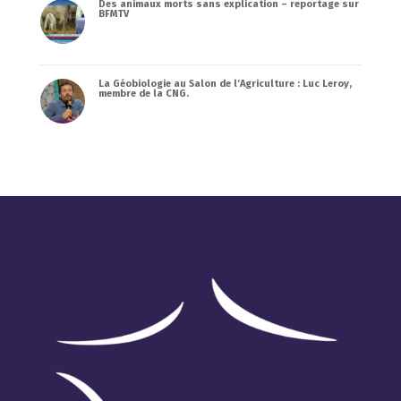
Des animaux morts sans explication – reportage sur
BFMTV
La Géobiologie au Salon de l’Agriculture : Luc Leroy,
membre de la CNG.