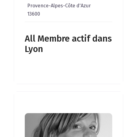
Provence-Alpes-Côte d'Azur
13600
All Membre actif dans
Lyon