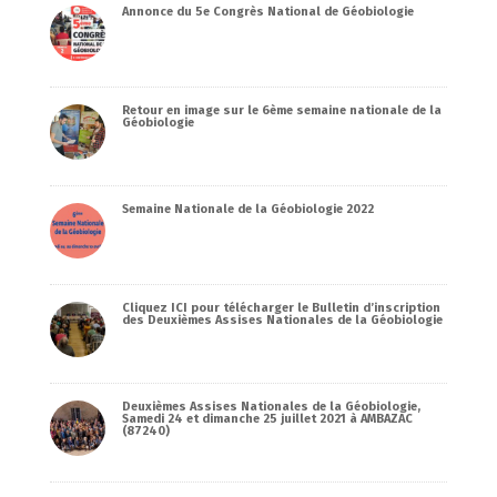
Annonce du 5e Congrès National de Géobiologie
Retour en image sur le 6ème semaine nationale de la
Géobiologie
Semaine Nationale de la Géobiologie 2022
Cliquez ICI pour télécharger le Bulletin d’inscription
des Deuxièmes Assises Nationales de la Géobiologie
Deuxièmes Assises Nationales de la Géobiologie,
Samedi 24 et dimanche 25 juillet 2021 à AMBAZAC
(87240)