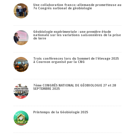
Une collaboration franco-allemande prometteuse au
7e Congrès national de géobiologie
Géobiologie expérimentale : une première étude
nationale sur les variations saisonnières de la prise
de terre
Trois conférences lors du Sommet de l’élevage 2025
à Cournon organisé par la CNG
7ème CONGRÈS NATIONAL DE GÉOBIOLOGIE 27 et 28
SEPTEMBRE 2025
Printemps de la Géobiologie 2025