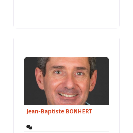
Jean-Baptiste BONHERT