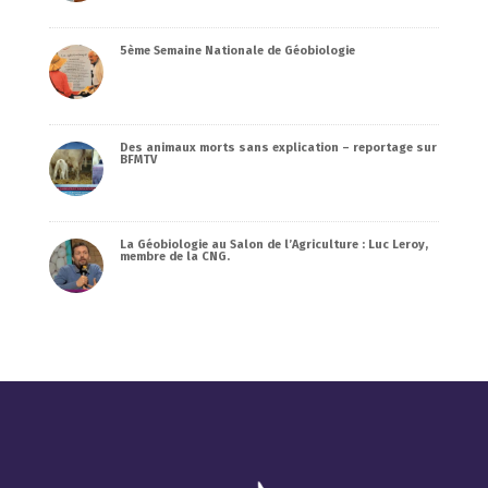
5ème Semaine Nationale de Géobiologie
Des animaux morts sans explication – reportage sur
BFMTV
La Géobiologie au Salon de l’Agriculture : Luc Leroy,
membre de la CNG.