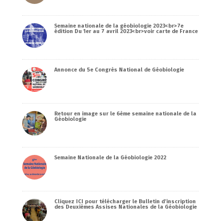
Semaine nationale de la géobiologie 2023<br>7e
édition Du 1er au 7 avril 2023<br>voir carte de France
Annonce du 5e Congrès National de Géobiologie
Retour en image sur le 6ème semaine nationale de la
Géobiologie
Semaine Nationale de la Géobiologie 2022
Cliquez ICI pour télécharger le Bulletin d’inscription
des Deuxièmes Assises Nationales de la Géobiologie