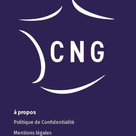
à propos
Politique de Confidentialité
Mentions légales