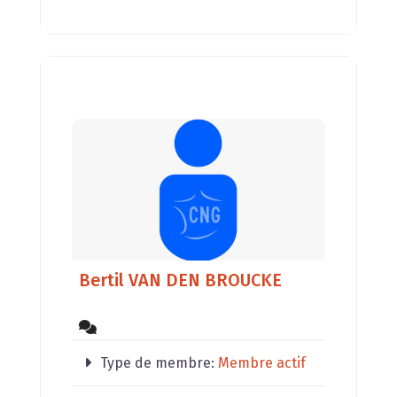
des animaux,
Bertil VAN DEN BROUCKE
Type de membre:
Membre actif