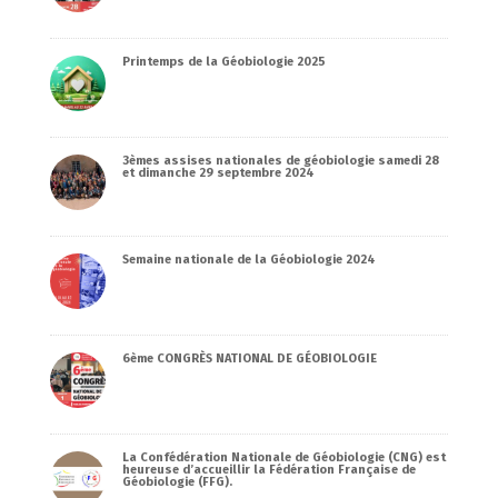
Printemps de la Géobiologie 2025
3èmes assises nationales de géobiologie samedi 28
et dimanche 29 septembre 2024
Semaine nationale de la Géobiologie 2024
6ème CONGRÈS NATIONAL DE GÉOBIOLOGIE
La Confédération Nationale de Géobiologie (CNG) est
heureuse d’accueillir la Fédération Française de
Géobiologie (FFG).