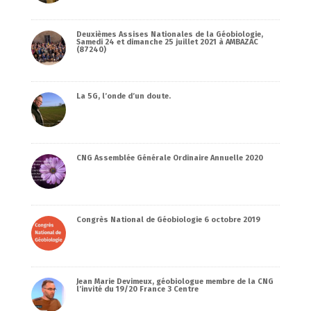
Deuxièmes Assises Nationales de la Géobiologie,
Samedi 24 et dimanche 25 juillet 2021 à AMBAZAC
(87240)
La 5G, l’onde d’un doute.
CNG Assemblée Générale Ordinaire Annuelle 2020
Congrès National de Géobiologie 6 octobre 2019
Jean Marie Devimeux, géobiologue membre de la CNG
l’invité du 19/20 France 3 Centre