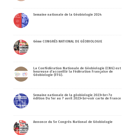
Semaine nationale de la Géobiologie 2024
6ème CONGRÈS NATIONAL DE GÉOBIOLOGIE
La Confédération Nationale de Géobiologie (CNG) est
heureuse d’accueillir la Fédération Française de
Géobiologie (FFG).
Semaine nationale de la géobiologie 2023<br>7e
édition Du 1er au 7 avril 2023<br>voir carte de France
Annonce du 5e Congrès National de Géobiologie