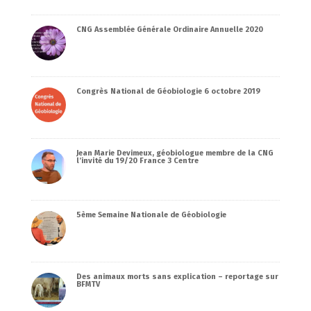
CNG Assemblée Générale Ordinaire Annuelle 2020
Congrès National de Géobiologie 6 octobre 2019
Jean Marie Devimeux, géobiologue membre de la CNG
l’invité du 19/20 France 3 Centre
5ème Semaine Nationale de Géobiologie
Des animaux morts sans explication – reportage sur
BFMTV