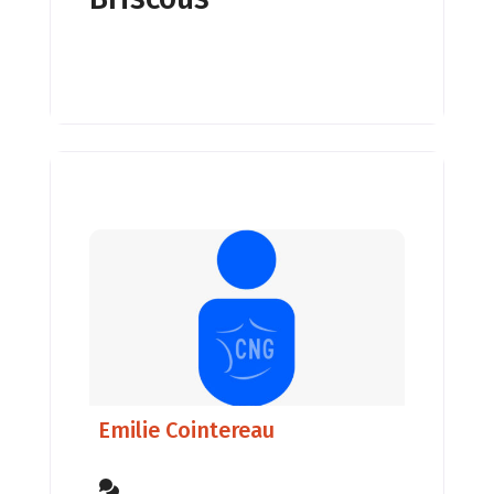
Emilie Cointereau