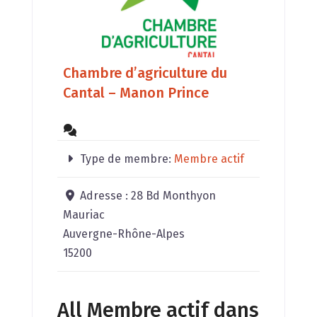
Chambre d’agriculture du
Cantal – Manon Prince
Type de membre:
Membre actif
Adresse :
28 Bd Monthyon
Mauriac
Auvergne-Rhône-Alpes
15200
All Membre actif dans