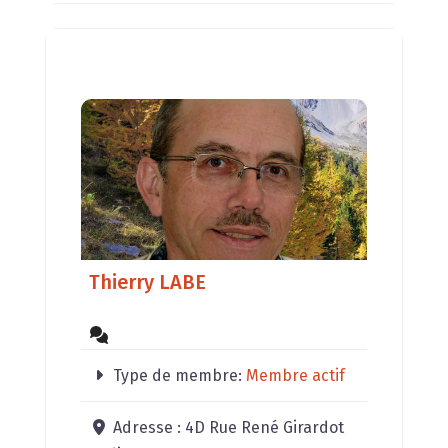
Thierry LABE
Type de membre:
Membre actif
Adresse :
4D Rue René Girardot