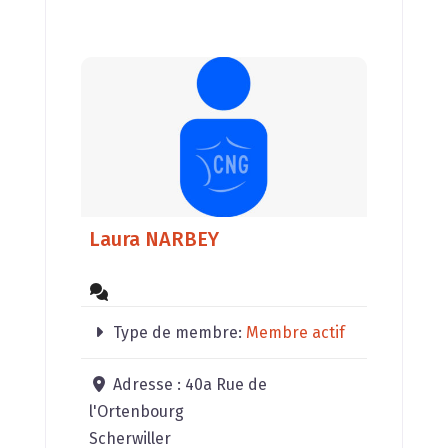
Laura NARBEY
Type de membre:
Membre actif
Adresse :
40a Rue de
l'Ortenbourg
Scherwiller