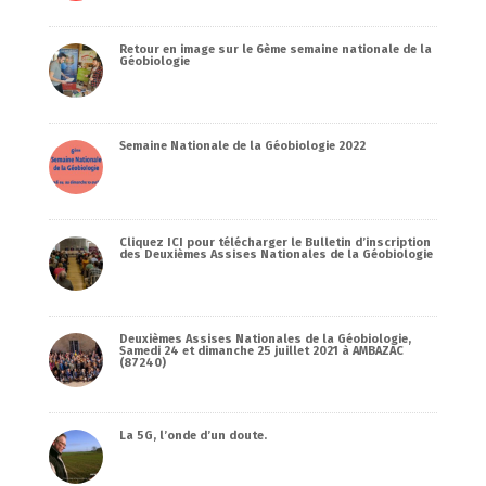
Retour en image sur le 6ème semaine nationale de la
Géobiologie
Semaine Nationale de la Géobiologie 2022
Cliquez ICI pour télécharger le Bulletin d’inscription
des Deuxièmes Assises Nationales de la Géobiologie
Deuxièmes Assises Nationales de la Géobiologie,
Samedi 24 et dimanche 25 juillet 2021 à AMBAZAC
(87240)
La 5G, l’onde d’un doute.