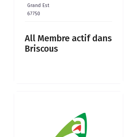
Grand Est
67750
All Membre actif dans
Briscous