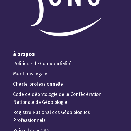
à propos
Politique de Confidentialité
Mentions légales
Charte professionnelle
Code de déontologie de la Confédération
Nationale de Géobiologie
Registre National des Géobiologues
Professionnels
Rejoindre la CNG