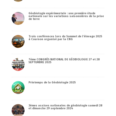
Géobiologie expérimentale : une première étude
nationale sur les variations saisonnières de la prise
de terre
Trois conférences lors du Sommet de l’élevage 2025
à Cournon organisé par la CNG
7ème CONGRÈS NATIONAL DE GÉOBIOLOGIE 27 et 28
SEPTEMBRE 2025
Printemps de la Géobiologie 2025
3èmes assises nationales de géobiologie samedi 28
et dimanche 29 septembre 2024