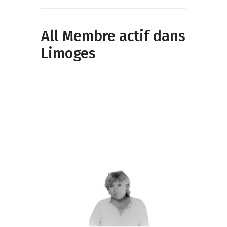
All Membre actif dans
Limoges