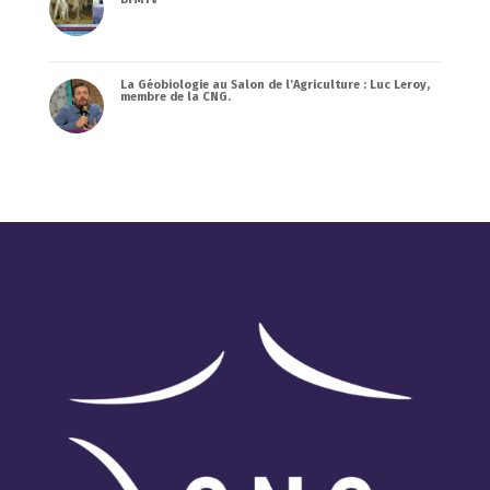
La Géobiologie au Salon de l’Agriculture : Luc Leroy,
membre de la CNG.