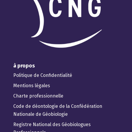
à propos
Politique de Confidentialité
Mentions légales
Charte professionnelle
Code de déontologie de la Confédération
Nationale de Géobiologie
Registre National des Géobiologues