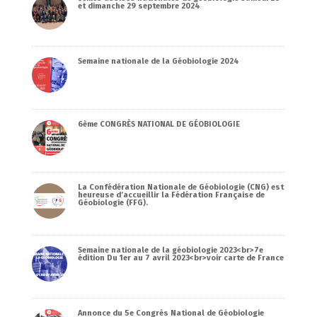
et dimanche 29 septembre 2024
Semaine nationale de la Géobiologie 2024
6ème CONGRÈS NATIONAL DE GÉOBIOLOGIE
La Confédération Nationale de Géobiologie (CNG) est
heureuse d’accueillir la Fédération Française de
Géobiologie (FFG).
Semaine nationale de la géobiologie 2023<br>7e
édition Du 1er au 7 avril 2023<br>voir carte de France
Annonce du 5e Congrès National de Géobiologie