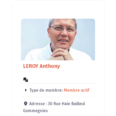
LEROY Anthony
Type de membre:
Membre actif
Adresse :
30 Rue Haie Bailleul
Gommegnies