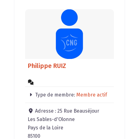
Philippe RUIZ
Type de membre:
Membre actif
Adresse :
25 Rue Beauséjour
Les Sables-d'Olonne
Pays de la Loire
85100