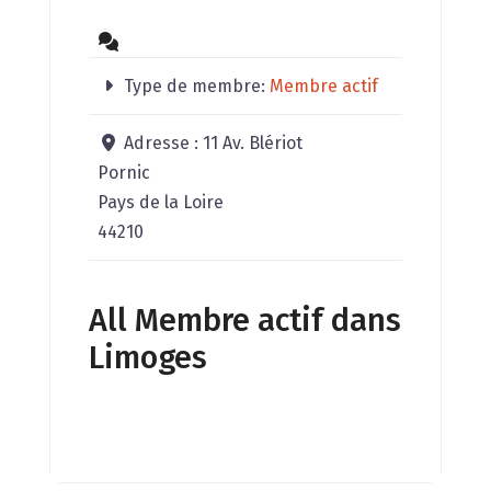
Type de membre:
Membre actif
Adresse :
11 Av. Blériot
Pornic
Pays de la Loire
44210
All Membre actif dans
Limoges