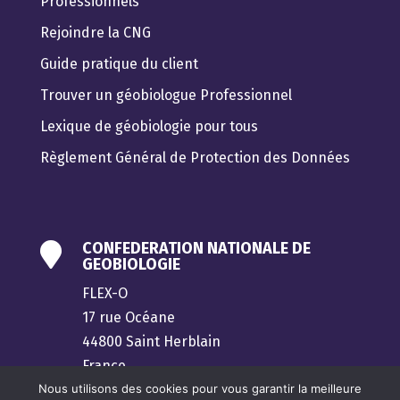
Professionnels
Rejoindre la CNG
Guide pratique du client
Trouver un géobiologue Professionnel
Lexique de géobiologie pour tous
Règlement Général de Protection des Données
CONFEDERATION NATIONALE DE

GEOBIOLOGIE
FLEX-O
17 rue Océane
44800 Saint Herblain
France
Nous utilisons des cookies pour vous garantir la meilleure