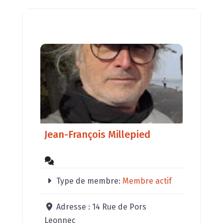
Jean-François Millepied
Type de membre:
Membre actif
Adresse :
14 Rue de Pors
Leonnec