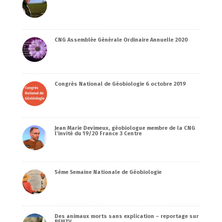
CNG Assemblée Générale Ordinaire Annuelle 2020
Congrès National de Géobiologie 6 octobre 2019
Jean Marie Devimeux, géobiologue membre de la CNG
l’invité du 19/20 France 3 Centre
5ème Semaine Nationale de Géobiologie
Des animaux morts sans explication – reportage sur
BFMTV