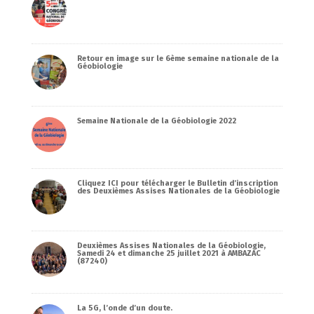
Retour en image sur le 6ème semaine nationale de la
Géobiologie
Semaine Nationale de la Géobiologie 2022
Cliquez ICI pour télécharger le Bulletin d’inscription
des Deuxièmes Assises Nationales de la Géobiologie
Deuxièmes Assises Nationales de la Géobiologie,
Samedi 24 et dimanche 25 juillet 2021 à AMBAZAC
(87240)
La 5G, l’onde d’un doute.