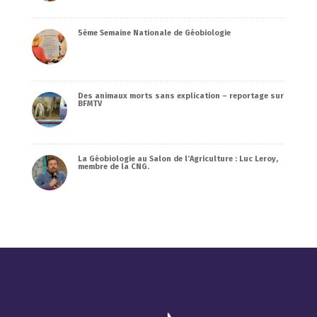
5ème Semaine Nationale de Géobiologie
Des animaux morts sans explication – reportage sur
BFMTV
La Géobiologie au Salon de l’Agriculture : Luc Leroy,
membre de la CNG.