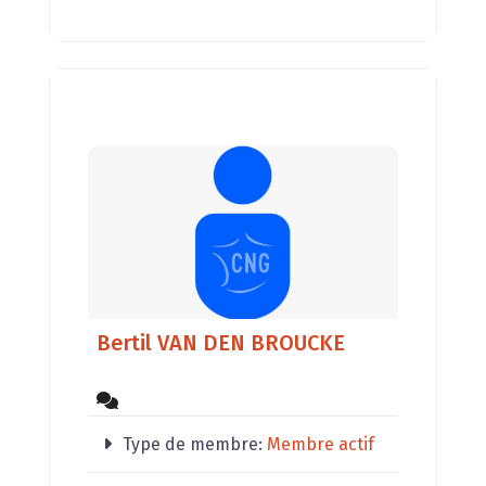
des animaux,
Bertil VAN DEN BROUCKE
Type de membre:
Membre actif