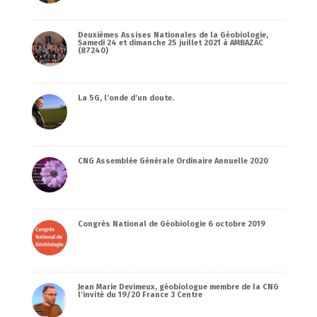
Deuxièmes Assises Nationales de la Géobiologie,
Samedi 24 et dimanche 25 juillet 2021 à AMBAZAC
(87240)
La 5G, l’onde d’un doute.
CNG Assemblée Générale Ordinaire Annuelle 2020
Congrès National de Géobiologie 6 octobre 2019
Jean Marie Devimeux, géobiologue membre de la CNG
l’invité du 19/20 France 3 Centre