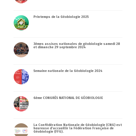
Printemps de la Géobiologie 2025
3èmes assises nationales de géobiologie samedi 28
et dimanche 29 septembre 2024
Semaine nationale de la Géobiologie 2024
6ème CONGRÈS NATIONAL DE GÉOBIOLOGIE
La Confédération Nationale de Géobiologie (CNG) est
heureuse d’accueillir la Fédération Française de
Géobiologie (FFG).