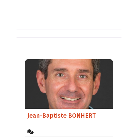
Jean-Baptiste BONHERT