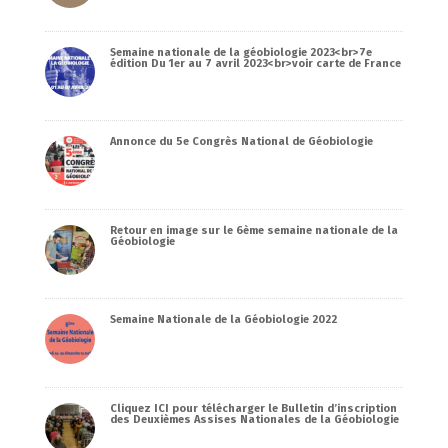
Semaine nationale de la géobiologie 2023<br>7e
édition Du 1er au 7 avril 2023<br>voir carte de France
Annonce du 5e Congrès National de Géobiologie
Retour en image sur le 6ème semaine nationale de la
Géobiologie
Semaine Nationale de la Géobiologie 2022
Cliquez ICI pour télécharger le Bulletin d’inscription
des Deuxièmes Assises Nationales de la Géobiologie