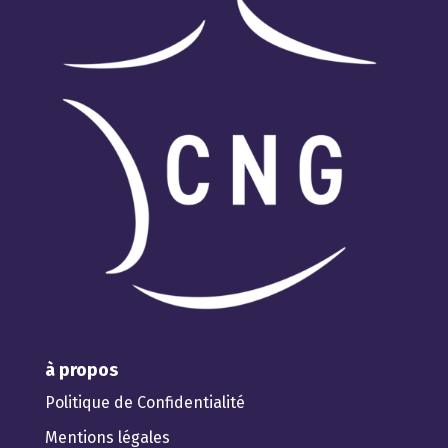
à propos
Politique de Confidentialité
Mentions légales