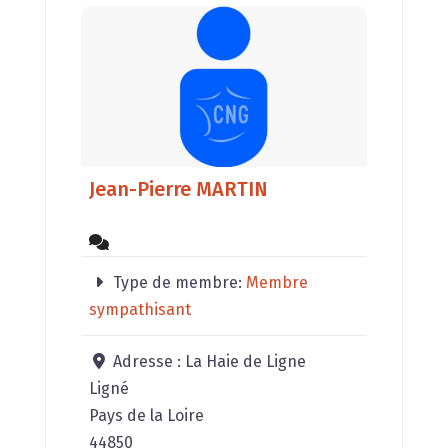
Jean-Pierre MARTIN
Type de membre:
Membre
sympathisant
Adresse :
La Haie de Ligne
Ligné
Pays de la Loire
44850