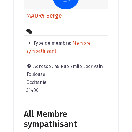
MAURY Serge
Type de membre:
Membre
sympathisant
Adresse :
45 Rue Emile Lecrivain
Toulouse
Occitanie
31400
All Membre
sympathisant