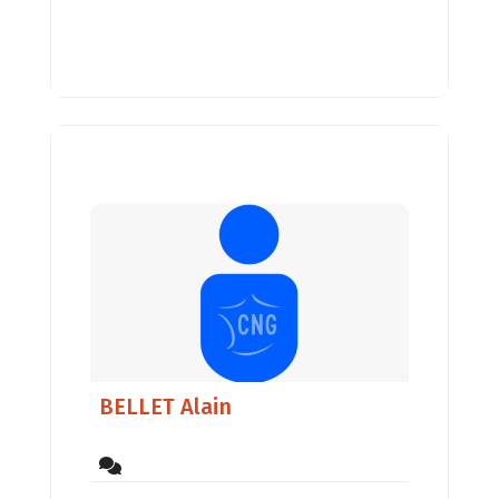
BELLET Alain