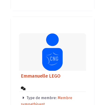
Emmanuelle LEGO
Type de membre:
Membre
sympathisant