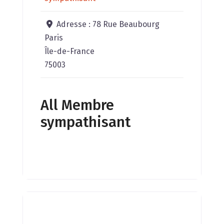
Adresse :
78 Rue Beaubourg
Paris
Île-de-France
75003
All Membre
sympathisant