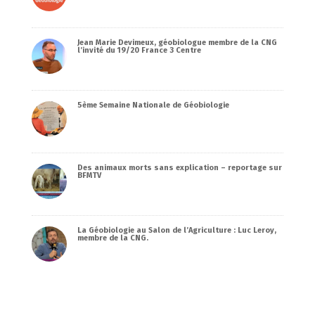
Jean Marie Devimeux, géobiologue membre de la CNG
l’invité du 19/20 France 3 Centre
5ème Semaine Nationale de Géobiologie
Des animaux morts sans explication – reportage sur
BFMTV
La Géobiologie au Salon de l’Agriculture : Luc Leroy,
membre de la CNG.