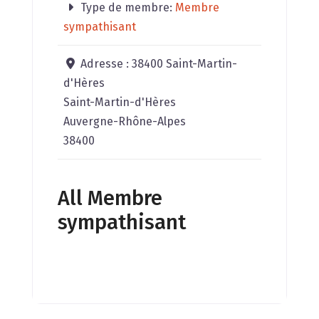
Type de membre:
Membre
sympathisant
Adresse :
38400 Saint-Martin-
d'Hères
Saint-Martin-d'Hères
Auvergne-Rhône-Alpes
38400
All Membre
sympathisant