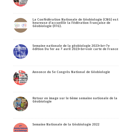
La Confédération Nationale de Géobiologie (CNG) est
heureuse d’accueillir la Fédération Française de
Géobiologie (FFG).
Semaine nationale de la géobiologie 2023<br>7e
édition Du 1er au 7 avril 2023<br>voir carte de France
Annonce du 5e Congrès National de Géobiologie
Retour en image sur le 6ème semaine nationale de la
Géobiologie
Semaine Nationale de la Géobiologie 2022