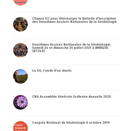
Cliquez ICI pour télécharger le Bulletin d’inscription
des Deuxièmes Assises Nationales de la Géobiologie
Deuxièmes Assises Nationales de la Géobiologie,
Samedi 24 et dimanche 25 juillet 2021 à AMBAZAC
(87240)
La 5G, l’onde d’un doute.
CNG Assemblée Générale Ordinaire Annuelle 2020
Congrès National de Géobiologie 6 octobre 2019