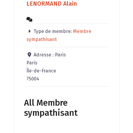
LENORMAND Alain
Type de membre:
Membre
sympathisant
Adresse :
Paris
Paris
Île-de-France
75004
All Membre
sympathisant