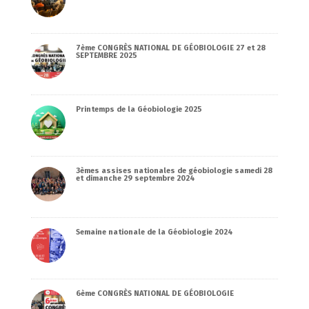
7ème CONGRÈS NATIONAL DE GÉOBIOLOGIE 27 et 28
SEPTEMBRE 2025
Printemps de la Géobiologie 2025
3èmes assises nationales de géobiologie samedi 28
et dimanche 29 septembre 2024
Semaine nationale de la Géobiologie 2024
6ème CONGRÈS NATIONAL DE GÉOBIOLOGIE