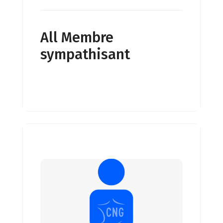
All Membre
sympathisant