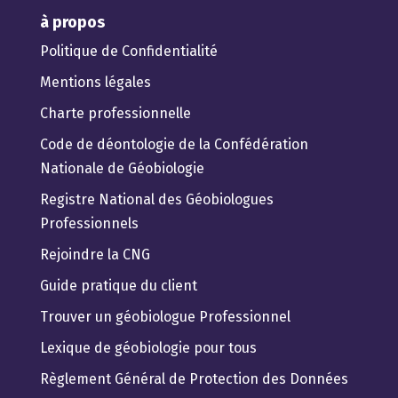
à propos
Politique de Confidentialité
Mentions légales
Charte professionnelle
Code de déontologie de la Confédération
Nationale de Géobiologie
Registre National des Géobiologues
Professionnels
Rejoindre la CNG
Guide pratique du client
Trouver un géobiologue Professionnel
Lexique de géobiologie pour tous
Règlement Général de Protection des Données